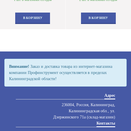
В КОРЗИНУ
В КОРЗИНУ
Внимание!
Заказ и доставка товара из интернет-магазина
компании Профинструмент осуществляется в пределах
Калининградской области!
Адрес
236004, Россия, Калининград,
Калининградская обл., ул.
Дзержинского 71а (склад-магазин)
Контакты