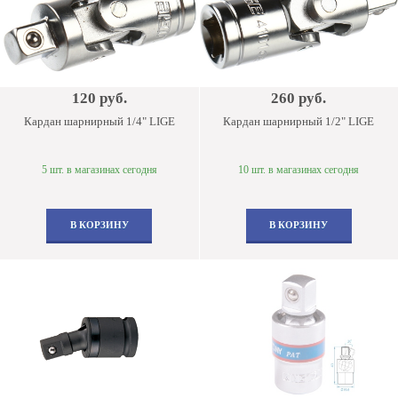
120 руб.
260 руб.
Кардан шарнирный 1/4" LIGE
Кардан шарнирный 1/2" LIGE
5 шт. в магазинах сегодня
10 шт. в магазинах сегодня
В КОРЗИНУ
В КОРЗИНУ