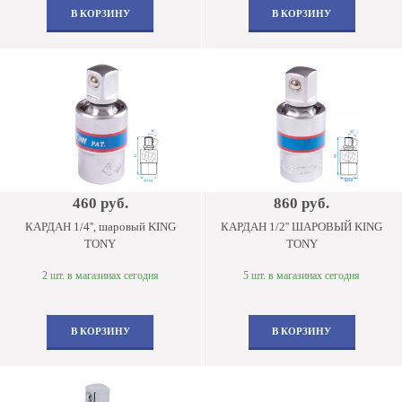
В КОРЗИНУ
В КОРЗИНУ
460 руб.
860 руб.
КАРДАН 1/4'', шаровый KING
КАРДАН 1/2'' ШАРОВЫЙ KING
TONY
TONY
2 шт. в магазинах сегодня
5 шт. в магазинах сегодня
В КОРЗИНУ
В КОРЗИНУ