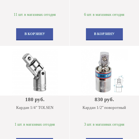
11 шт. в магазинах сегодня
6 шт. в магазинах сегодня
В КОРЗИНУ
В КОРЗИНУ
180 руб.
830 руб.
Кардан 1/4" TOLSEN
Кардан 1/2'' поворотный
1 шт. в магазинах сегодня
3 шт. в магазинах сегодня