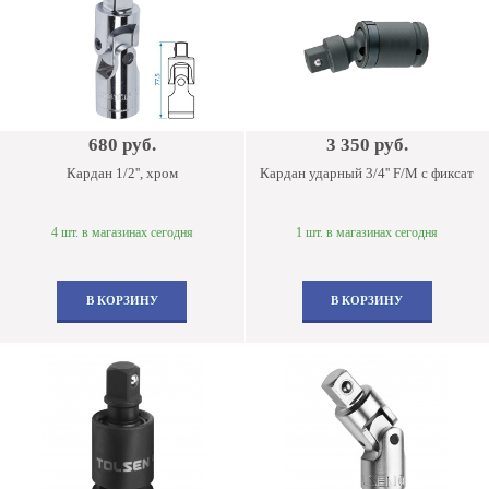
680 руб.
3 350 руб.
Кардан 1/2'', хром
Кардан ударный 3/4'' F/M с фиксат
4 шт. в магазинах сегодня
1 шт. в магазинах сегодня
В КОРЗИНУ
В КОРЗИНУ