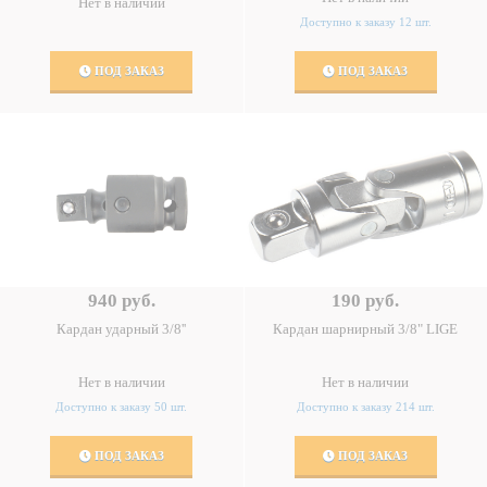
Нет в наличии
Доступно к заказу 12 шт.
ПОД ЗАКАЗ
ПОД ЗАКАЗ
940 руб.
190 руб.
Кардан ударный 3/8''
Кардан шарнирный 3/8" LIGE
Нет в наличии
Нет в наличии
Доступно к заказу 50 шт.
Доступно к заказу 214 шт.
ПОД ЗАКАЗ
ПОД ЗАКАЗ