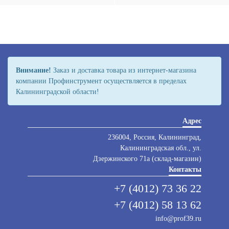
Внимание!
Заказ и доставка товара из интернет-магазина
компании Профинструмент осуществляется в пределах
Калининградской области!
Адрес
236004, Россия, Калининград,
Калининградская обл., ул.
Дзержинского 71а (склад-магазин)
Контакты
+7 (4012) 73 36 22
+7 (4012) 58 13 62
info@prof39.ru