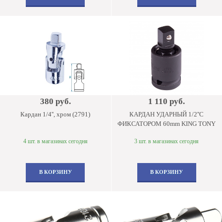
380 руб.
1 110 руб.
Кардан 1/4'', хром (2791)
КАРДАН УДАРНЫЙ 1/2''С
ФИКСАТОРОМ 60mm KING TONY
4 шт. в магазинах сегодня
3 шт. в магазинах сегодня
В КОРЗИНУ
В КОРЗИНУ