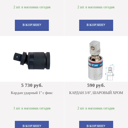
2 шт. в магазинах сегодня
2 шт. в магазинах сегодня
В КОРЗИНУ
В КОРЗИНУ
5 730 руб.
590 руб.
Кардан ударный 1'' с фикс
КАРДАН 3/8'', ШАРОВЫЙ ХРОМ
1 шт. в магазинах сегодня
2 шт. в магазинах сегодня
В КОРЗИНУ
В КОРЗИНУ