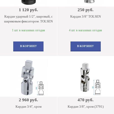
1 120 руб.
250 руб.
Кардан ударный 1/2", шаровый, с
Кардан 3/8" TOLSEN
шариковым фиксатором .TOLSEN
1 шт. в магазинах сегодня
4 шт. в магазинах сегодня
В КОРЗИНУ
В КОРЗИНУ
2 960 руб.
470 руб.
Кардан 3/4'', хром
Кардан 3/8'', хром (3791)