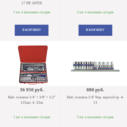
17 ПР. AFFIX
1 шт. в магазинах сегодня
3 шт. в магазинах сегодня
В КОРЗИНУ
В КОРЗИНУ
36 950 руб.
880 руб.
Наб. головок 1/4'' + 3/8'' + 1/2''
Наб. головок 1/4'' 9пр. корот,6-гр. 4-
135шт. 4 -32m
13
1 шт. в магазинах сегодня
3 шт. в магазинах сегодня