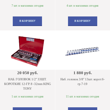
7 шт. в магазинах сегодня
4 шт. в магазинах сегодня
В КОРЗИНУ
В КОРЗИНУ
20 050 руб.
1 880 руб.
НАБ. ГОЛОВОК 1/2'' 33ШТ.
Наб. головок 3/8'' 13шт. корот.6-
КОРОТКИЕ 12-ГР. 8 -32mm KING
гр.7-19
TONY
1 шт. в магазинах сегодня
11 шт. в магазинах сегодня