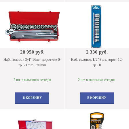
28 950 руб.
2 330 руб.
Наб. головок 3/4'' 16шт. короткие 6-
Наб. головок 1/2'' 8шт. корот 12-
гр. 21mm - 50mm
гр.10
2 шт. в магазинах сегодня
2 шт. в магазинах сегодня
В КОРЗИНУ
В КОРЗИНУ