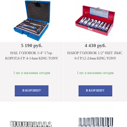
5 190 руб.
4 430 руб.
НАБ. ГОЛОВОК 1/4'' 17пр.
НАБОР ГОЛОВОК 1/2'' 8ШТ. ВЫС.
КОРОТ,6-ГР. 4-14мм KING TONY
6-ГР.12-24мм KING TONY
1 шт. в магазинах сегодня
1 шт. в магазинах сегодня
В КОРЗИНУ
В КОРЗИНУ