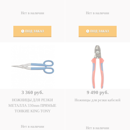
Нет в наличии
Нет в наличии
ПОД ЗАКАЗ
ПОД ЗАКАЗ
3 360 руб.
9 490 руб.
НОЖНИЦЫ ДЛЯ РЕЗКИ
Ножницы для резки кабелей
МЕТАЛЛА 330mm ПРЯМЫЕ
ТОНКИЕ KING TONY
Нет в наличии
Нет в наличии