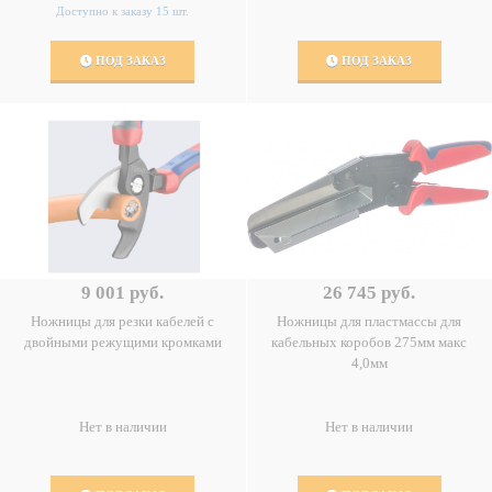
Доступно к заказу 15 шт.
ПОД ЗАКАЗ
ПОД ЗАКАЗ
9 001 руб.
26 745 руб.
Ножницы для резки кабелей с
Ножницы для пластмассы для
двойными режущими кромками
кабельных коробов 275мм макс
4,0мм
Нет в наличии
Нет в наличии