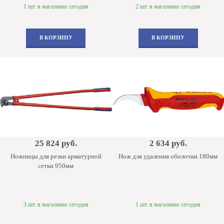
1 шт. в магазинах сегодня
2 шт. в магазинах сегодня
В КОРЗИНУ
В КОРЗИНУ
25 824 руб.
2 634 руб.
Ножницы для резки арматурной
Нож для удаления оболочки 180мм
сетки 950мм
3 шт. в магазинах сегодня
1 шт. в магазинах сегодня