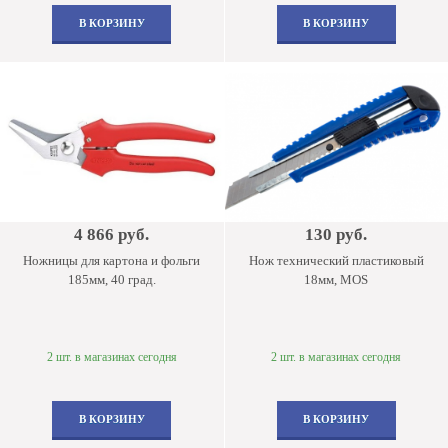
В КОРЗИНУ
В КОРЗИНУ
4 866 руб.
130 руб.
Ножницы для картона и фольги
Нож технический пластиковый
185мм, 40 град.
18мм, MOS
2 шт. в магазинах сегодня
2 шт. в магазинах сегодня
В КОРЗИНУ
В КОРЗИНУ