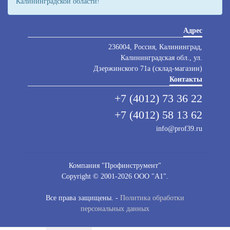
Калининградской области!
Адрес
236004, Россия, Калининград,
Калининградская обл., ул.
Дзержинского 71а (склад-магазин)
Контакты
+7 (4012) 73 36 22
+7 (4012) 58 13 62
info@prof39.ru
Компания "Профинструмент"
Copyright © 2001-2026 ООО "А1".
Все права защищены. -
Политика обработки
персональных данных