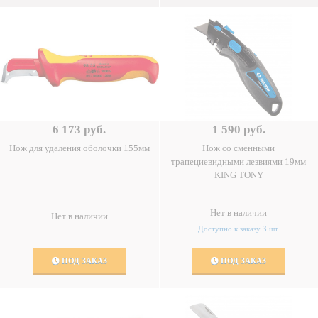
6 173 руб.
1 590 руб.
Нож для удаления оболочки 155мм
Нож со сменными
трапециевидными лезвиями 19мм
KING TONY
Нет в наличии
Нет в наличии
Доступно к заказу 3 шт.
ПОД ЗАКАЗ
ПОД ЗАКАЗ