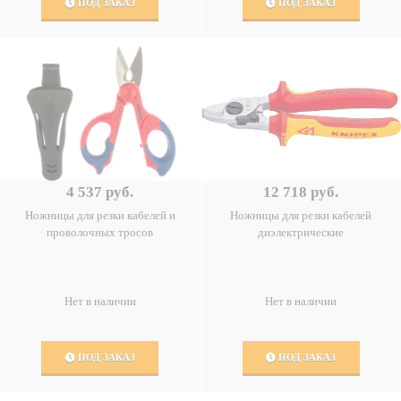
ПОД ЗАКАЗ
ПОД ЗАКАЗ
4 537 руб.
12 718 руб.
Ножницы для резки кабелей и
Ножницы для резки кабелей
проволочных тросов
диэлектрические
Нет в наличии
Нет в наличии
ПОД ЗАКАЗ
ПОД ЗАКАЗ