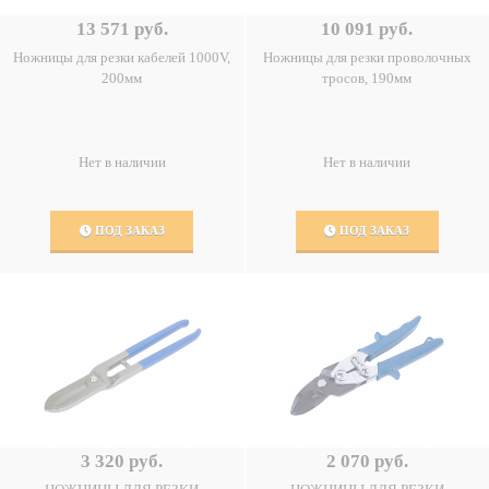
13 571 руб.
10 091 руб.
Ножницы для резки кабелей 1000V,
Ножницы для резки проволочных
200мм
тросов, 190мм
Нет в наличии
Нет в наличии
ПОД ЗАКАЗ
ПОД ЗАКАЗ
3 320 руб.
2 070 руб.