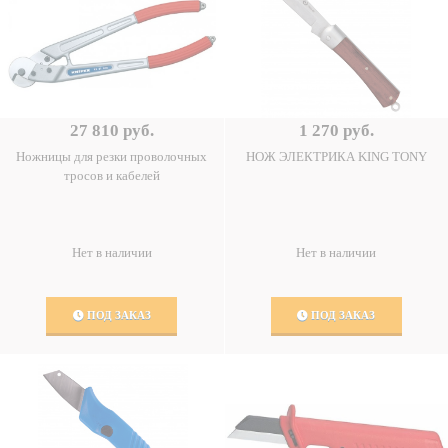
27 810 руб.
1 270 руб.
Ножницы для резки проволочных
НОЖ ЭЛЕКТРИКА KING TONY
тросов и кабелей
Нет в наличии
Нет в наличии
ПОД ЗАКАЗ
ПОД ЗАКАЗ