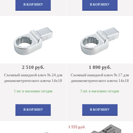
В КОРЗИНУ
В КОРЗИНУ
2 510 руб.
1 890 руб.
Съемный накидной ключ № 24 для
Съемный накидной ключ № 17 для
динамометрического ключа 14х18
динамометрического ключа 14х18
1 шт. в магазинах сегодня
5 шт. в магазинах сегодня
В КОРЗИНУ
В КОРЗИНУ
1 555 руб.