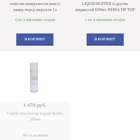
очистки поверхности шин и
LIQUID BUFFER и других
камер перед шерохов 1л
жидкостей 650мл. REMA TIP TOP
4 шт. в магазинах сегодня
1 шт. в магазинах сегодня
В КОРЗИНУ
В КОРЗИНУ
1 479 руб.
Спрей очиститель Liquid Buffer,
500мл
Нет в наличии