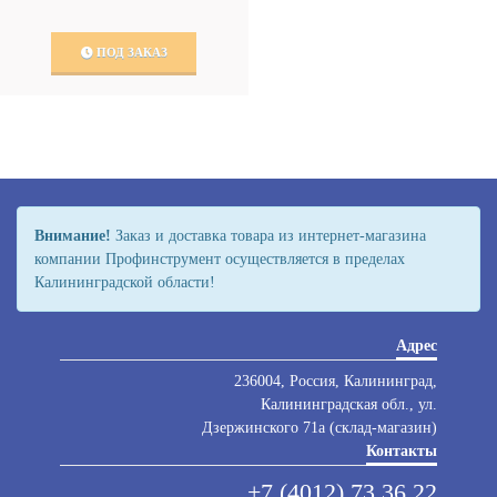
ПОД ЗАКАЗ
Внимание!
Заказ и доставка товара из интернет-магазина
компании Профинструмент осуществляется в пределах
Калининградской области!
Адрес
236004, Россия, Калининград,
Калининградская обл., ул.
Дзержинского 71а (склад-магазин)
Контакты
+7 (4012) 73 36 22