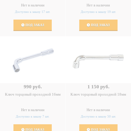
Нет в наличии
Нет в наличии
Доступно к заказу 17 шт.
Доступно к заказу 19 шт.
ПОД ЗАКАЗ
ПОД ЗАКАЗ
990 руб.
1 150 руб.
Ключ торцовый проходной 16мм
Ключ торцовый проходной 18мм
Нет в наличии
Нет в наличии
Доступно к заказу 7 шт.
Доступно к заказу 50 шт.
ПОД ЗАКАЗ
ПОД ЗАКАЗ