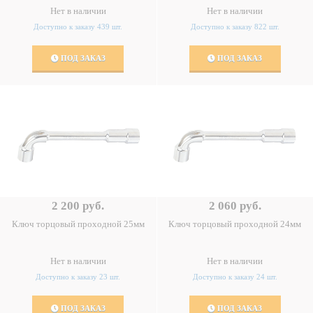
Нет в наличии
Нет в наличии
Доступно к заказу 439 шт.
Доступно к заказу 822 шт.
ПОД ЗАКАЗ
ПОД ЗАКАЗ
2 200 руб.
2 060 руб.
Ключ торцовый проходной 25мм
Ключ торцовый проходной 24мм
Нет в наличии
Нет в наличии
Доступно к заказу 23 шт.
Доступно к заказу 24 шт.
ПОД ЗАКАЗ
ПОД ЗАКАЗ