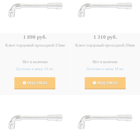
1 890 руб.
1 310 руб.
Ключ торцовый проходной 23мм
Ключ торцовый проходной 20мм
Нет в наличии
Нет в наличии
Доступно к заказу 24 шт.
Доступно к заказу 18 шт.
ПОД ЗАКАЗ
ПОД ЗАКАЗ