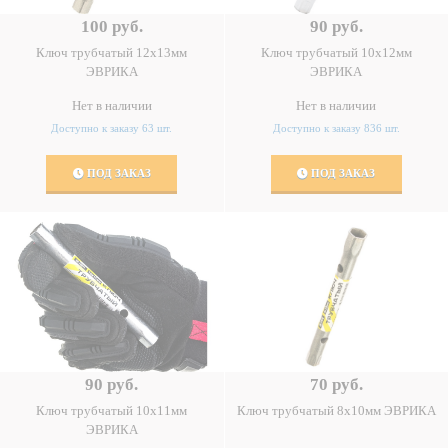
100 руб.
90 руб.
Ключ трубчатый 12х13мм
Ключ трубчатый 10х12мм
ЭВРИКА
ЭВРИКА
Нет в наличии
Нет в наличии
Доступно к заказу 63 шт.
Доступно к заказу 836 шт.
ПОД ЗАКАЗ
ПОД ЗАКАЗ
90 руб.
70 руб.
Ключ трубчатый 10х11мм
Ключ трубчатый 8х10мм ЭВРИКА
ЭВРИКА