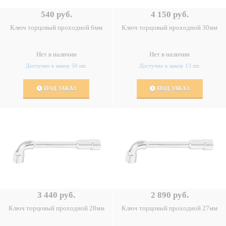
540 руб.
4 150 руб.
Ключ торцовый проходной 6мм
Ключ торцовый проходной 30мм
Нет в наличии
Нет в наличии
Доступно к заказу 50 шт.
Доступно к заказу 13 шт.
ПОД ЗАКАЗ
ПОД ЗАКАЗ
3 440 руб.
2 890 руб.
Ключ торцовый проходной 28мм
Ключ торцовый проходной 27мм