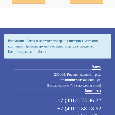
Внимание!
Заказ и доставка товара из интернет-магазина
компании Профинструмент осуществляется в пределах
Калининградской области!
Адрес
236004, Россия, Калининград,
Калининградская обл., ул.
Дзержинского 71а (склад-магазин)
Контакты
+7 (4012) 73 36 22
+7 (4012) 58 13 62