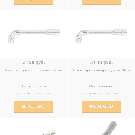
2 450 руб.
3 640 руб.
Ключ торцовый проходной 26мм
Ключ торцовый проходной 29мм
Нет в наличии
Нет в наличии
Доступно к заказу 2 шт.
Доступно к заказу 21 шт.
ПОД ЗАКАЗ
ПОД ЗАКАЗ