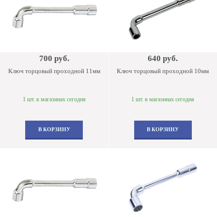
700 руб.
640 руб.
Ключ торцовый проходной 11мм
Ключ торцовый проходной 10мм
1 шт. в магазинах сегодня
1 шт. в магазинах сегодня
В КОРЗИНУ
В КОРЗИНУ