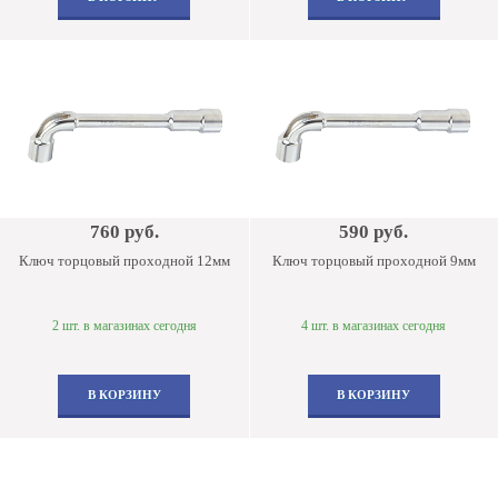
760 руб.
590 руб.
Ключ торцовый проходной 12мм
Ключ торцовый проходной 9мм
2 шт. в магазинах сегодня
4 шт. в магазинах сегодня
В КОРЗИНУ
В КОРЗИНУ