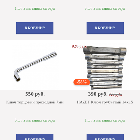
1 шт. в магазинах сегодня
3 шт. в магазинах сегодня
В КОРЗИНУ
В КОРЗИНУ
926 руб.
-58%
550 руб.
390 руб.
926 руб.
Ключ торцовый проходной 7мм
HAZET Ключ трубчатый 14х15
5 шт. в магазинах сегодня
1 шт. в магазинах сегодня
В КОРЗИНУ
В КОРЗИНУ