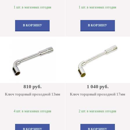
1 шт. в магазинах сегодня
1 шт. в магазинах сегодня
В КОРЗИНУ
В КОРЗИНУ
810 руб.
1 040 руб.
Ключ торцовый проходной 13мм
Ключ торцовый проходной 17мм
4 шт. в магазинах сегодня
2 шт. в магазинах сегодня
В КОРЗИНУ
В КОРЗИНУ