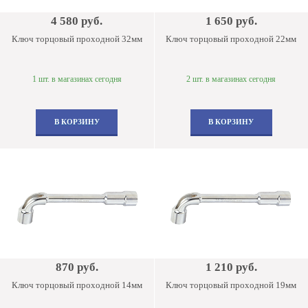
4 580 руб.
1 650 руб.
Ключ торцовый проходной 32мм
Ключ торцовый проходной 22мм
1 шт. в магазинах сегодня
2 шт. в магазинах сегодня
В КОРЗИНУ
В КОРЗИНУ
870 руб.
1 210 руб.
Ключ торцовый проходной 14мм
Ключ торцовый проходной 19мм