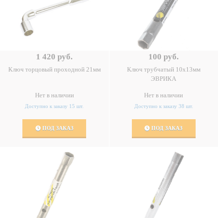
1 420 руб.
100 руб.
Ключ торцовый проходной 21мм
Ключ трубчатый 10х13мм
ЭВРИКА
Нет в наличии
Нет в наличии
Доступно к заказу 15 шт.
Доступно к заказу 38 шт.
ПОД ЗАКАЗ
ПОД ЗАКАЗ