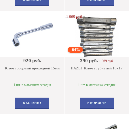
1 069 руб.
-64%
920 руб.
390 руб.
1 069 руб.
Ключ торцовый проходной 15мм
HAZET Ключ трубчатый 16х17
1 шт. в магазинах сегодня
1 шт. в магазинах сегодня
В КОРЗИНУ
В КОРЗИНУ