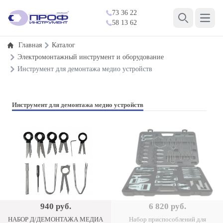
73 36 22
Open 
58 13 62
Search
Главная
Каталог
Электромонтажный инструмент и оборудование
Инструмент для демонтажа медио устройств
Инструмент для демонтажа медио устройств
940 руб.
6 820 руб.
НАБОР Д/ДЕМОНТАЖА МЕДИА
Набор приспособлений для