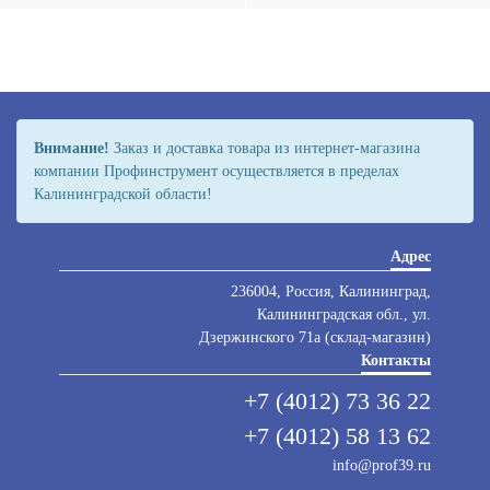
Внимание!
Заказ и доставка товара из интернет-магазина
компании Профинструмент осуществляется в пределах
Калининградской области!
Адрес
236004, Россия, Калининград,
Калининградская обл., ул.
Дзержинского 71а (склад-магазин)
Контакты
+7 (4012) 73 36 22
+7 (4012) 58 13 62
info@prof39.ru