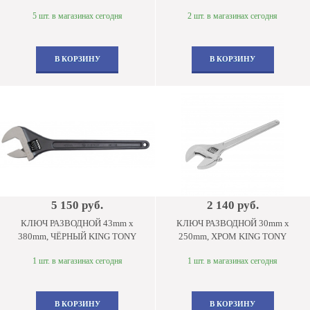
5 шт. в магазинах сегодня
2 шт. в магазинах сегодня
В КОРЗИНУ
В КОРЗИНУ
5 150 руб.
2 140 руб.
КЛЮЧ РАЗВОДНОЙ 43mm x
КЛЮЧ РАЗВОДНОЙ 30mm x
380mm, ЧЁРНЫЙ KING TONY
250mm, ХРОМ KING TONY
1 шт. в магазинах сегодня
1 шт. в магазинах сегодня
В КОРЗИНУ
В КОРЗИНУ