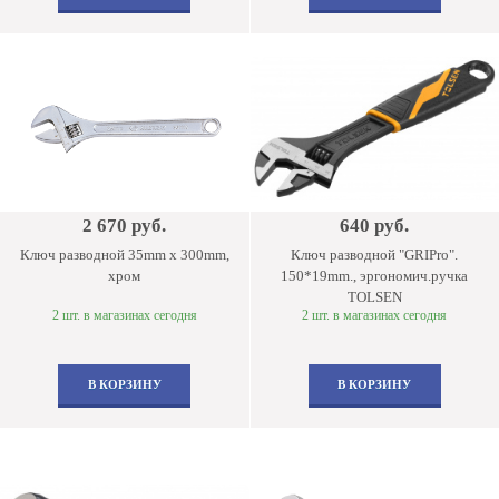
2 670 руб.
640 руб.
Ключ разводной 35mm x 300mm,
Ключ разводной "GRIPro".
хром
150*19mm., эргономич.ручка
TOLSEN
2 шт. в магазинах сегодня
2 шт. в магазинах сегодня
В КОРЗИНУ
В КОРЗИНУ