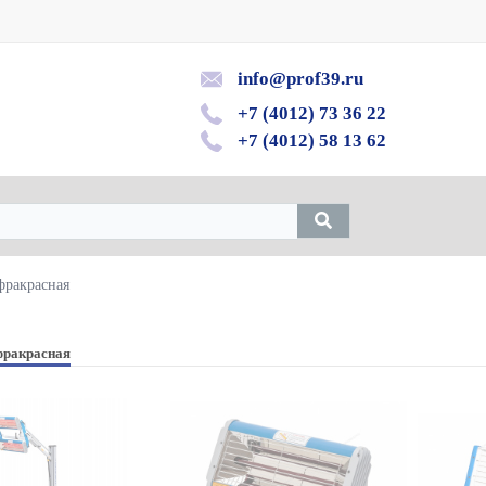
info@prof39.ru
+7 (4012) 73 36 22
+7 (4012) 58 13 62
ракрасная
фракрасная