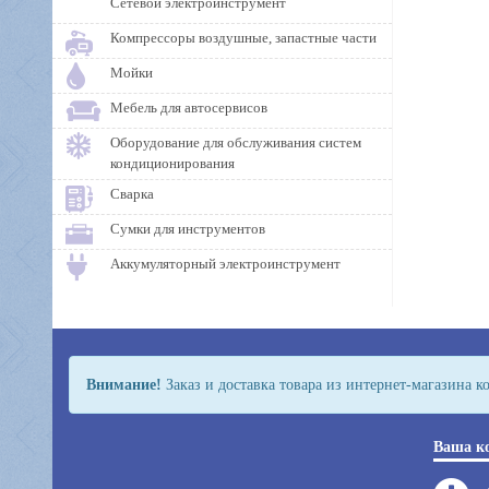
Сетевой электроинструмент
Компрессоры воздушные, запастные части
Мойки
Мебель для автосервисов
Оборудование для обслуживания систем
кондиционирования
Сварка
Сумки для инструментов
Аккумуляторный электроинструмент
Внимание!
Заказ и доставка товара из интернет-магазина 
Ваша к