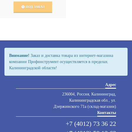
ПОД ЗАКАЗ
Внимание!
Заказ и доставка товара из интернет-магазина
компании Профинструмент осуществляется в пределах
Калининградской области!
Адрес
236004, Россия, Калининград,
Калининградская обл., ул.
Дзержинского 71а (склад-магазин)
Контакты
+7 (4012) 73 36 22