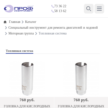
73 36 22
Open 
58 13 62
Search
Главная
Каталог
Специальный инструмент для ремонта двигателей и ходовой
Моторная группа
Топливная система
Топливная система
760 руб.
760 руб.
ГОЛОВКА ДЛЯ КИСЛОРОДНЫХ
ГОЛОВКА ДЛЯ КИСЛОРОДНЫХ