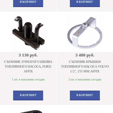
В КОРЗИНУ
В КОРЗИНУ
3 130 руб.
3 480 руб.
СЪЕМНИК ЗУБЧАТОГО ШКИВА
СЪЕМНИК КРЫШКИ
ТОПЛИВНОГО НАСОСА, FORD.
ТОПЛИВНОГО НАСОСА VOLVO
AFFIX
1/2", 155 ММ.AFFIX
1 шт. в магазинах сегодня
2 шт. в магазинах сегодня
В КОРЗИНУ
В КОРЗИНУ