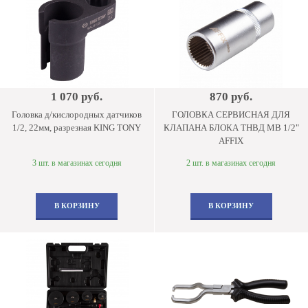
1 070 руб.
870 руб.
Головка д/кислородных датчиков
ГОЛОВКА СЕРВИСНАЯ ДЛЯ
1/2, 22мм, разрезная KING TONY
КЛАПАНА БЛОКА ТНВД MB 1/2"
AFFIX
3 шт. в магазинах сегодня
2 шт. в магазинах сегодня
В КОРЗИНУ
В КОРЗИНУ