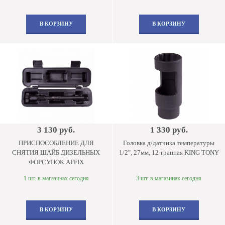
В КОРЗИНУ
В КОРЗИНУ
3 130 руб.
1 330 руб.
ПРИСПОСОБЛЕНИЕ ДЛЯ
Головка д/датчика температуры
СНЯТИЯ ШАЙБ ДИЗЕЛЬНЫХ
1/2", 27мм, 12-гранная KING TONY
ФОРСУНОК AFFIX
1 шт. в магазинах сегодня
3 шт. в магазинах сегодня
В КОРЗИНУ
В КОРЗИНУ