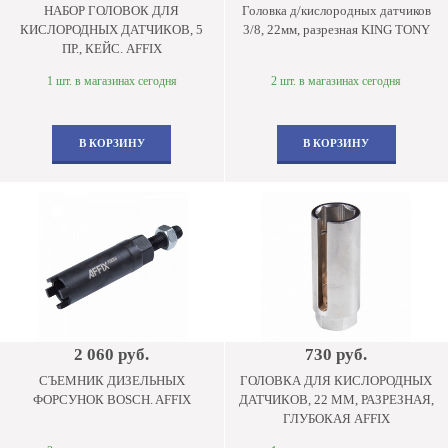
НАБОР ГОЛОВОК ДЛЯ
Головка д/кислородных датчиков
КИСЛОРОДНЫХ ДАТЧИКОВ, 5
3/8, 22мм, разрезная KING TONY
ПР., КЕЙС. AFFIX
1 шт. в магазинах сегодня
2 шт. в магазинах сегодня
В КОРЗИНУ
В КОРЗИНУ
2 060 руб.
730 руб.
СЪЕМНИК ДИЗЕЛЬНЫХ
ГОЛОВКА ДЛЯ КИСЛОРОДНЫХ
ФОРСУНОК BOSCH. AFFIX
ДАТЧИКОВ, 22 ММ, РАЗРЕЗНАЯ,
ГЛУБОКАЯ AFFIX