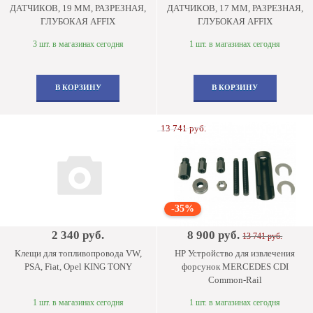
ДАТЧИКОВ, 19 ММ, РАЗРЕЗНАЯ,
ДАТЧИКОВ, 17 ММ, РАЗРЕЗНАЯ,
ГЛУБОКАЯ AFFIX
ГЛУБОКАЯ AFFIX
3 шт. в магазинах сегодня
1 шт. в магазинах сегодня
В КОРЗИНУ
В КОРЗИНУ
13 741 руб.
-35%
2 340 руб.
8 900 руб.
13 741 руб.
Клещи для топливопровода VW,
HP Устройство для извлечения
PSA, Fiat, Opel KING TONY
форсунок MERCEDES CDI
Common-Rail
1 шт. в магазинах сегодня
1 шт. в магазинах сегодня