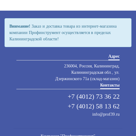
Внимание!
Заказ и доставка товара из интернет-магазина
компании Профинструмент осуществляется в пределах
Калининградской области!
Адрес
236004, Россия, Калининград,
Калининградская обл., ул.
Дзержинского 71а (склад-магазин)
Контакты
+7 (4012) 73 36 22
+7 (4012) 58 13 62
info@prof39.ru