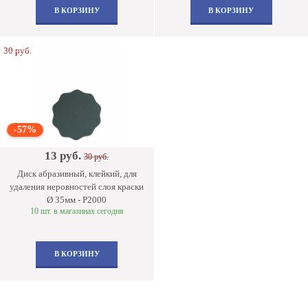
В КОРЗИНУ
В КОРЗИНУ
30 руб.
-57%
13 руб.
30 руб.
Диск абразивный, клейкий, для
удаления неровностей слоя краски
Ø 35мм - P2000
10 шт. в магазинах сегодня
В КОРЗИНУ