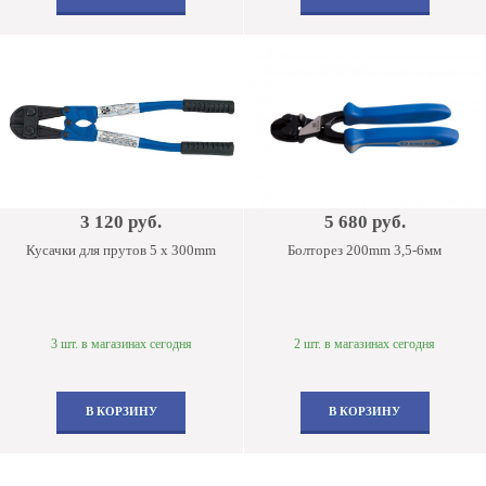
3 120 руб.
5 680 руб.
Кусачки для прутов 5 x 300mm
Болторез 200mm 3,5-6мм
3 шт. в магазинах сегодня
2 шт. в магазинах сегодня
В КОРЗИНУ
В КОРЗИНУ