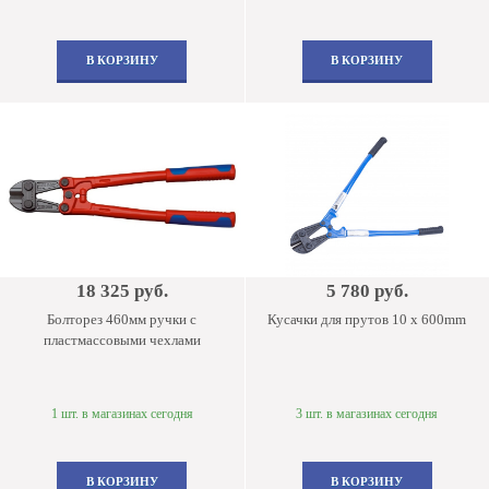
В КОРЗИНУ
В КОРЗИНУ
18 325 руб.
5 780 руб.
Болторез 460мм ручки с
Кусачки для прутов 10 x 600mm
пластмассовыми чехлами
1 шт. в магазинах сегодня
3 шт. в магазинах сегодня
В КОРЗИНУ
В КОРЗИНУ