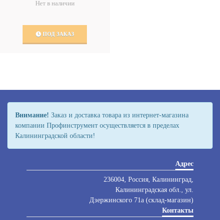
Нет в наличии
ПОД ЗАКАЗ
Внимание!
Заказ и доставка товара из интернет-магазина
компании Профинструмент осуществляется в пределах
Калининградской области!
Адрес
236004, Россия, Калининград,
Калининградская обл., ул.
Дзержинского 71а (склад-магазин)
Контакты