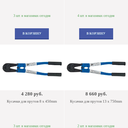
3 шт. в магазинах сегодня
4 шт. в магазинах сегодня
В КОРЗИНУ
В КОРЗИНУ
4 280 руб.
8 660 руб.
Кусачки для прутов 8 x 450mm
Кусачки для прутов 13 x 750mm
3 шт. в магазинах сегодня
2 шт. в магазинах сегодня