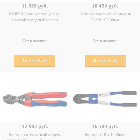
11 555 руб.
10 450 руб.
KNIPEX Болторез торцевой с
Болторез компактный модель
высокой передачей усилия
"CoBolt" 200мм
Нет в наличии
Нет в наличии
ПОД ЗАКАЗ
ПОД ЗАКАЗ
12 902 руб.
16 500 руб.
Болторез компактный модель
Болторез 18 x 1050mm