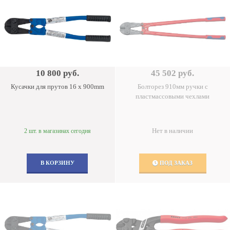
10 800 руб.
45 502 руб.
Кусачки для прутов 16 x 900mm
Болторез 910мм ручки с
пластмассовыми чехлами
Нет в наличии
2 шт. в магазинах сегодня
В КОРЗИНУ
ПОД ЗАКАЗ