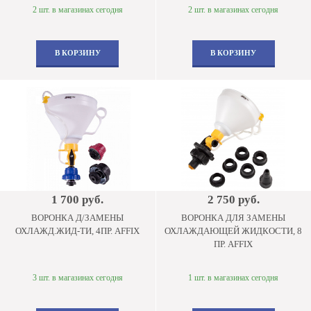
2 шт. в магазинах сегодня
2 шт. в магазинах сегодня
В КОРЗИНУ
В КОРЗИНУ
1 700 руб.
2 750 руб.
ВОРОНКА Д/ЗАМЕНЫ
ВОРОНКА ДЛЯ ЗАМЕНЫ
ОХЛАЖД.ЖИД-ТИ, 4ПР. AFFIX
ОХЛАЖДАЮЩЕЙ ЖИДКОСТИ, 8
ПР. AFFIX
3 шт. в магазинах сегодня
1 шт. в магазинах сегодня