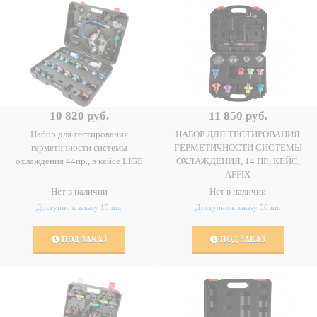
10 820 руб.
11 850 руб.
Набор для тестирования
НАБОР ДЛЯ ТЕСТИРОВАНИЯ
герметичности системы
ГЕРМЕТИЧНОСТИ СИСТЕМЫ
охлаждения 44пр., в кейсе LIGE
ОХЛАЖДЕНИЯ, 14 ПР., КЕЙС,
AFFIX
Нет в наличии
Нет в наличии
Доступно к заказу 15 шт.
Доступно к заказу 50 шт.
ПОД ЗАКАЗ
ПОД ЗАКАЗ