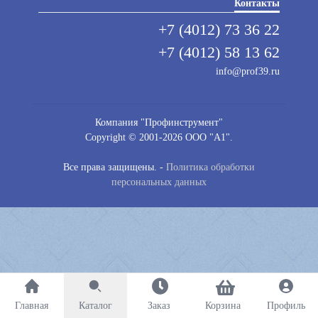
Контакты
+7 (4012) 73 36 22
+7 (4012) 58 13 62
info@prof39.ru
Компания "Профинструмент"
Copyright © 2001-2026 ООО "А1".
Все права защищены. -
Политика обработки
персональных данных
Главная
Каталог
Заказ
Корзина
Профиль