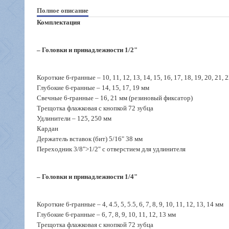
Полное описание
Комплектация
– Головки и принадлежности 1/2"
Короткие 6-гранные – 10, 11, 12, 13, 14, 15, 16, 17, 18, 19, 20, 21, 2
Глубокие 6-гранные – 14, 15, 17, 19 мм
Свечные 6-гранные – 16, 21 мм (резиновый фиксатор)
Трещотка флажковая с кнопкой 72 зубца
Удлинители – 125, 250 мм
Кардан
Держатель вставок (бит) 5/16" 38 мм
Переходник 3/8">1/2" с отверстием для удлинителя
– Головки и принадлежности 1/4"
Короткие 6-гранные – 4, 4.5, 5, 5.5, 6, 7, 8, 9, 10, 11, 12, 13, 14 мм
Глубокие 6-гранные – 6, 7, 8, 9, 10, 11, 12, 13 мм
Трещотка флажковая с кнопкой 72 зубца