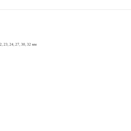
2, 23, 24, 27, 30, 32 мм