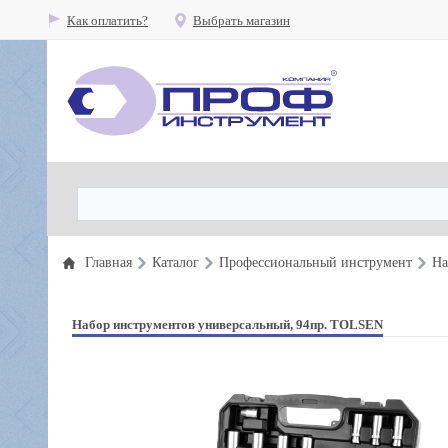
Как оплатить?
Выбрать магазин
Главная
Каталог
Профессиональный инструмент
На
Набор инструментов универсальный, 94пр. TOLSEN