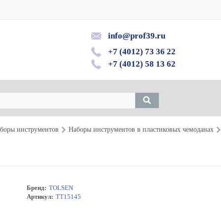
info@prof39.ru
+7 (4012) 73 36 22
+7 (4012) 58 13 62
боры инструментов
Наборы инструментов в пластиковых чемоданах
Бренд:
TOLSEN
Артикул:
TT15145