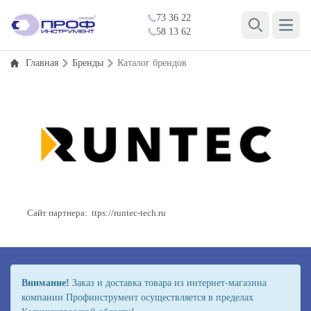
73 36 22
Open 
58 13 62
Search
Главная
Бренды
Каталог брендов
Сайт партнера: ttps://runtec-tech.ru
Внимание!
Заказ и доставка товара из интернет-магазина
компании Профинструмент осуществляется в пределах