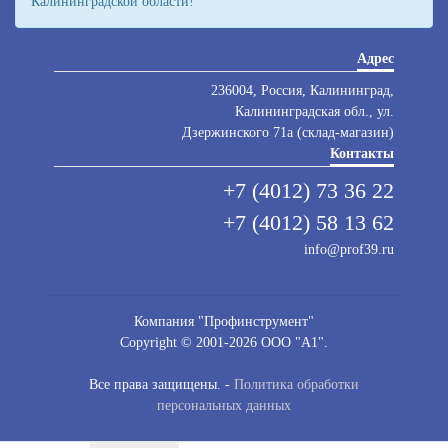
Калининградской области!
Адрес
236004, Россия, Калининград,
Калининградская обл., ул.
Дзержинского 71а (склад-магазин)
Контакты
+7 (4012) 73 36 22
+7 (4012) 58 13 62
info@prof39.ru
Компания "Профинструмент"
Copyright © 2001-2026 ООО "А1".
Все права защищены. -
Политика обработки
персональных данных